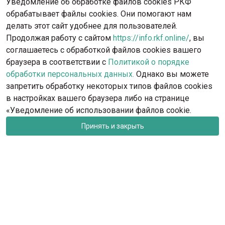
Уведомление об обработке файлов cookies РКФ
обрабатывает файлы cookies. Они помогают нам
делать этот сайт удобнее для пользователей.
Продолжая работу с сайтом
https://info.rkf.online/
, вы
соглашаетесь с обработкой файлов cookies вашего
браузера в соответствии с
Политикой о порядке
обработки персональных данных.
Однако вы можете
запретить обработку некоторых типов файлов cookies
в настройках вашего браузера либо на странице
«Уведомление об использовании файлов cookie.
Принять и закрыть