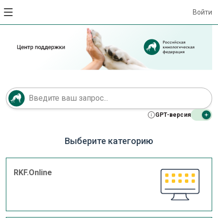
Войти
GPT-версия
Выберите категорию
RKF.Online