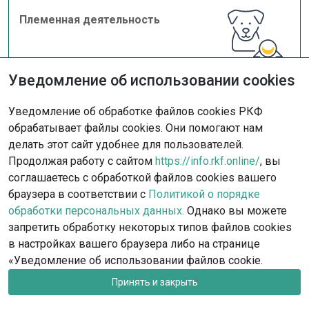
Племенная деятельность
Уведомление об использовании cookies
Выставочная деятельность
Уведомление об обработке файлов cookies РКФ
обрабатывает файлы cookies. Они помогают нам
делать этот сайт удобнее для пользователей.
Продолжая работу с сайтом
https://info.rkf.online/
, вы
соглашаетесь с обработкой файлов cookies вашего
Дрессировка и спорт
браузера в соответствии с
Политикой о порядке
обработки персональных данных.
Однако вы можете
запретить обработку некоторых типов файлов cookies
в настройках вашего браузера либо на странице
«Уведомление об использовании файлов cookie.
Услуги РКФ / Порядок оформления
Принять и закрыть