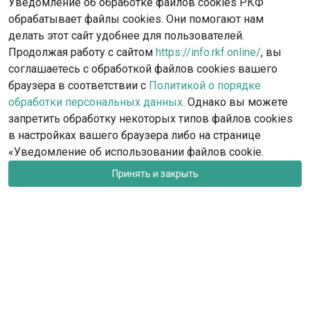
Уведомление об обработке файлов cookies РКФ
обрабатывает файлы cookies. Они помогают нам
делать этот сайт удобнее для пользователей.
Продолжая работу с сайтом
https://info.rkf.online/
, вы
соглашаетесь с обработкой файлов cookies вашего
браузера в соответствии с
Политикой о порядке
обработки персональных данных.
Однако вы можете
запретить обработку некоторых типов файлов cookies
в настройках вашего браузера либо на странице
«Уведомление об использовании файлов cookie.
Принять и закрыть