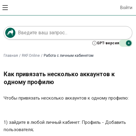
Войти
GPT-версия
Главная
/
RKF.Online
/
Работа с личным кабинетом
Как привязать несколько аккаунтов к
одному профилю
Чтобы привязать несколько аккаунтов к одному профилю:
1) зайдите в любой личный кабинет: Профиль - Добавить
пользователя;