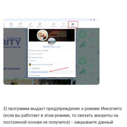
2) программа выдаст предупреждение о режиме Инкогнито
(если вы работает в этом режиме, то связать аккаунты на
постоянной основе не получится) - закрываете данный