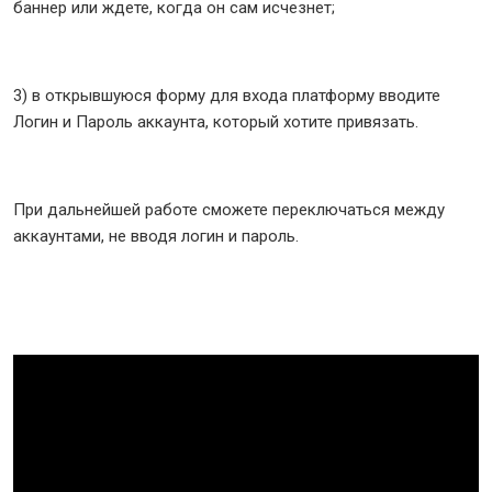
баннер или ждете, когда он сам исчезнет;
3) в открывшуюся форму для входа платформу вводите
Логин и Пароль аккаунта, который хотите привязать.
При дальнейшей работе сможете переключаться между
аккаунтами, не вводя логин и пароль.