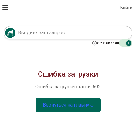
Войти
GPT-версия
Ошибка загрузки
Ошибка загрузки статьи: 502
Вернуться на главную