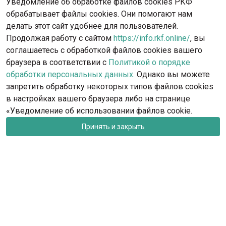
Уведомление об обработке файлов cookies РКФ
обрабатывает файлы cookies. Они помогают нам
делать этот сайт удобнее для пользователей.
Продолжая работу с сайтом
https://info.rkf.online/
, вы
соглашаетесь с обработкой файлов cookies вашего
браузера в соответствии с
Политикой о порядке
обработки персональных данных.
Однако вы можете
запретить обработку некоторых типов файлов cookies
в настройках вашего браузера либо на странице
«Уведомление об использовании файлов cookie.
Принять и закрыть