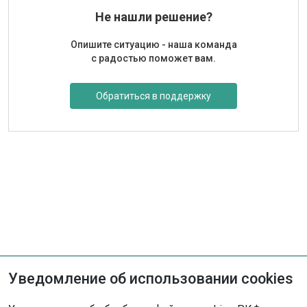
Не нашли решение?
Опишите ситуацию - наша команда
с радостью поможет вам.
Обратиться в поддержку
Уведомление об использовании cookies