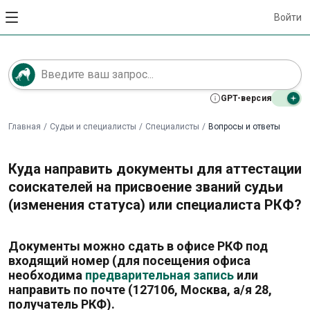
Войти
GPT-версия
Главная
/
Судьи и специалисты
/
Специалисты
/
Вопросы и ответы
Куда направить документы для аттестации
соискателей на присвоение званий судьи
(изменения статуса) или специалиста РКФ?
Документы можно сдать в офисе РКФ под
входящий номер (для посещения офиса
необходима
предварительная запись
или
направить по почте (127106, Москва, а/я 28,
получатель РКФ).