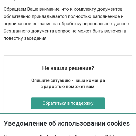
Обращаем Ваше внимание, что к комплекту документов
обязательно прикладывается полностью заполненное и
подписанное согласие на обработку персональных данных.
Без данного документа вопрос не может быть включен в
повестку заседания.
Не нашли решение?
Опишите ситуацию - наша команда
с радостью поможет вам.
Обратиться в поддержку
Уведомление об использовании cookies