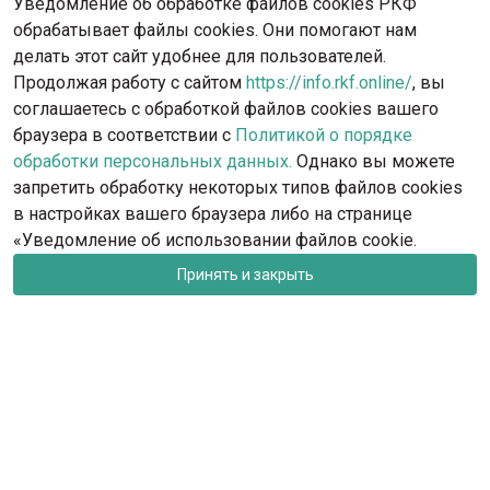
Уведомление об обработке файлов cookies РКФ
обрабатывает файлы cookies. Они помогают нам
делать этот сайт удобнее для пользователей.
Продолжая работу с сайтом
https://info.rkf.online/
, вы
соглашаетесь с обработкой файлов cookies вашего
браузера в соответствии с
Политикой о порядке
обработки персональных данных.
Однако вы можете
запретить обработку некоторых типов файлов cookies
в настройках вашего браузера либо на странице
«Уведомление об использовании файлов cookie.
Принять и закрыть