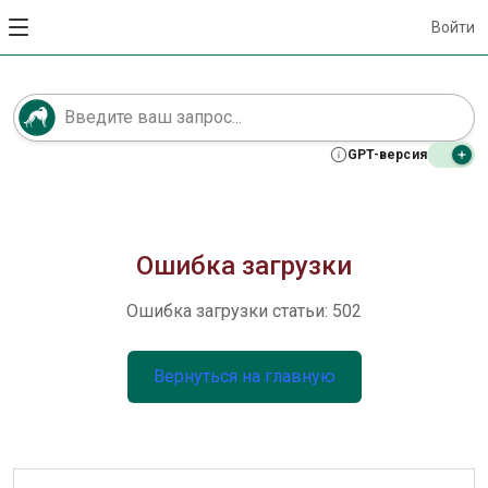
Войти
GPT-версия
Ошибка загрузки
Ошибка загрузки статьи: 502
Вернуться на главную