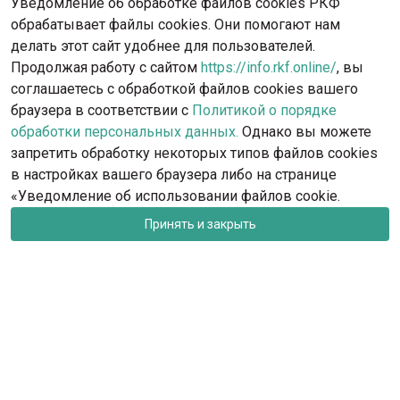
Уведомление об обработке файлов cookies РКФ
обрабатывает файлы cookies. Они помогают нам
делать этот сайт удобнее для пользователей.
Продолжая работу с сайтом
https://info.rkf.online/
, вы
соглашаетесь с обработкой файлов cookies вашего
браузера в соответствии с
Политикой о порядке
обработки персональных данных.
Однако вы можете
запретить обработку некоторых типов файлов cookies
в настройках вашего браузера либо на странице
«Уведомление об использовании файлов cookie.
Принять и закрыть