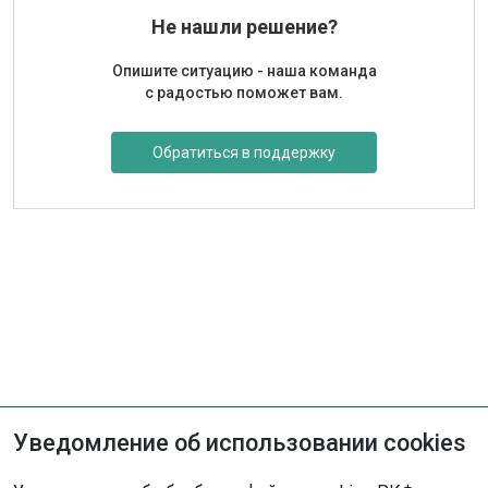
Не нашли решение?
Опишите ситуацию - наша команда
с радостью поможет вам.
Обратиться в поддержку
Уведомление об использовании cookies