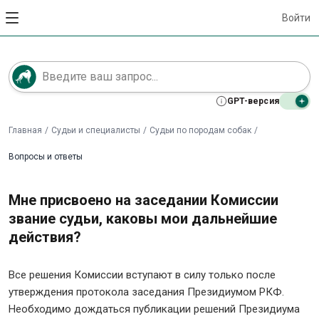
Войти
GPT-версия
Главная
/
Судьи и специалисты
/
Судьи по породам собак
/
Вопросы и ответы
Мне присвоено на заседании Комиссии
звание судьи, каковы мои дальнейшие
действия?
Все решения Комиссии вступают в силу только после
утверждения протокола заседания Президиумом РКФ.
Необходимо дождаться публикации решений Президиума