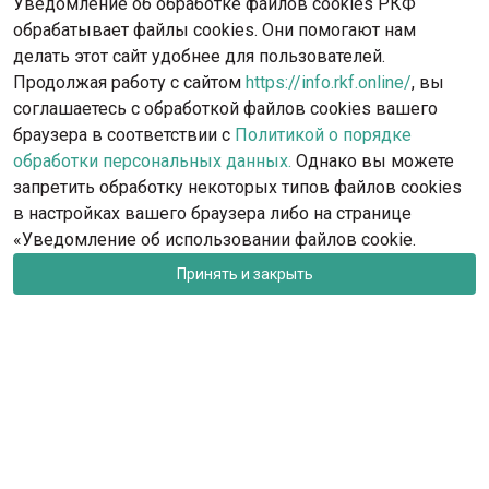
Уведомление об обработке файлов cookies РКФ
обрабатывает файлы cookies. Они помогают нам
делать этот сайт удобнее для пользователей.
Продолжая работу с сайтом
https://info.rkf.online/
, вы
соглашаетесь с обработкой файлов cookies вашего
браузера в соответствии с
Политикой о порядке
обработки персональных данных.
Однако вы можете
запретить обработку некоторых типов файлов cookies
в настройках вашего браузера либо на странице
«Уведомление об использовании файлов cookie.
Принять и закрыть