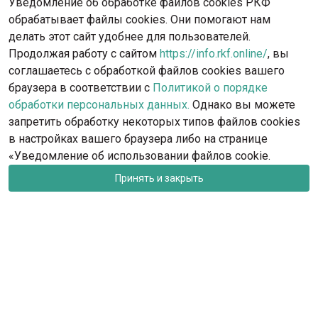
Уведомление об обработке файлов cookies РКФ
обрабатывает файлы cookies. Они помогают нам
делать этот сайт удобнее для пользователей.
Продолжая работу с сайтом
https://info.rkf.online/
, вы
соглашаетесь с обработкой файлов cookies вашего
браузера в соответствии с
Политикой о порядке
обработки персональных данных.
Однако вы можете
запретить обработку некоторых типов файлов cookies
в настройках вашего браузера либо на странице
«Уведомление об использовании файлов cookie.
Принять и закрыть