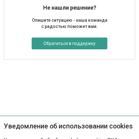
Не нашли решение?
Опишите ситуацию - наша команда
с радостью поможет вам.
Обратиться в поддержку
Уведомление об использовании cookies