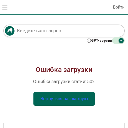
Войти
GPT-версия
Ошибка загрузки
Ошибка загрузки статьи: 502
Вернуться на главную