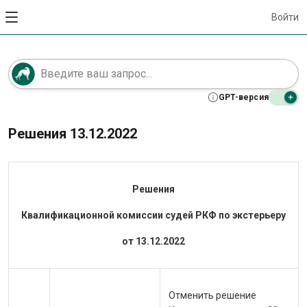
Войти
GPT-версия
Решения 13.12.2022
Решения
Квалификационной комиссии судей РКФ по экстерьеру
от 13.12.2022
Отменить решение