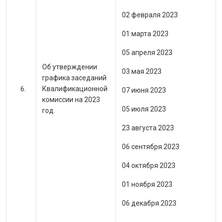
02 февраля 2023
01 марта 2023
05 апреля 2023
Об утверждении
03 мая 2023
графика заседаний
Квалификационной
07 июня 2023
комиссии на 2023
05 июля 2023
год.
23 августа 2023
06 сентября 2023
04 октября 2023
01 ноября 2023
06 декабря 2023