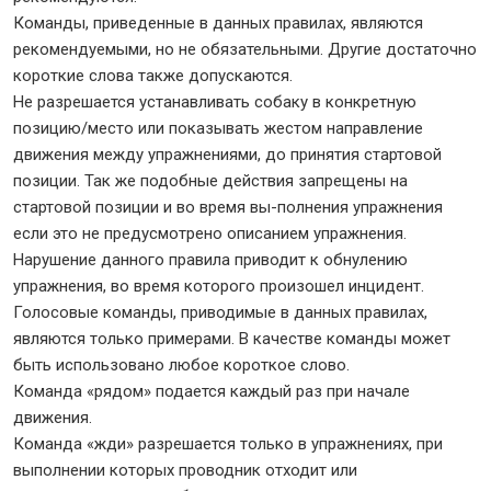
Команды, приведенные в данных правилах, являются
рекомендуемыми, но не обязательными. Другие достаточно
короткие слова также допускаются.
Не разрешается устанавливать собаку в конкретную
позицию/место или показывать жестом направление
движения между упражнениями, до принятия стартовой
позиции. Так же подобные действия запрещены на
стартовой позиции и во время вы-полнения упражнения
если это не предусмотрено описанием упражнения.
Нарушение данного правила приводит к обнулению
упражнения, во время которого произошел инцидент.
Голосовые команды, приводимые в данных правилах,
являются только примерами. В качестве команды может
быть использовано любое короткое слово.
Команда «рядом» подается каждый раз при начале
движения.
Команда «жди» разрешается только в упражнениях, при
выполнении которых проводник отходит или