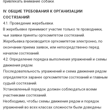
привлекать внимание собаки.
IV. ОБЩИЕ ТРЕБОВАНИЯ К ОРГАНИЗАЦИИ
СОСТЯЗАНИЙ
4.1. Проведение жеребьевки.
В жеребьевке принимают участие только те проводники,
чьи заявки приняты оргкомитетом состязаний.
Жеребьевка производится оргкомитетом электронно, по
окончании приема заявок, или непосредственно перед
началом состязаний.
4.2. Определение порядка выполнения упражнений и схемы
движения рядом.
Последовательность упражнений и схема движения рядом
определяется заранее оргкомитетом состязаний и главным
судьей состязаний.
Установленный порядок должен соблюдаться всеми
участниками состязаний.
Необходимо, чтобы схемы движения рядом и порядок
упражнений во всех классах сложности были доведены