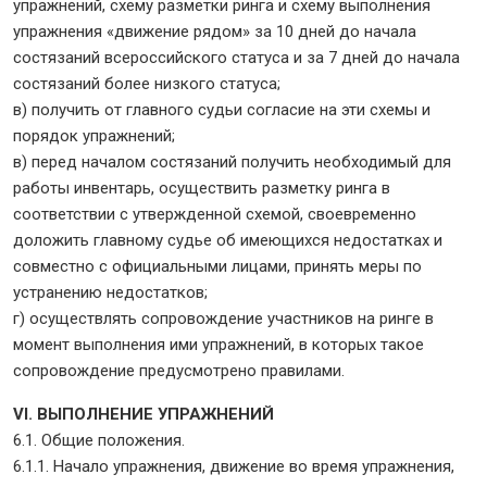
упражнений, схему разметки ринга и схему выполнения
упражнения «движение рядом» за 10 дней до начала
состязаний всероссийского статуса и за 7 дней до начала
состязаний более низкого статуса;
в) получить от главного судьи согласие на эти схемы и
порядок упражнений;
в) перед началом состязаний получить необходимый для
работы инвентарь, осуществить разметку ринга в
соответствии с утвержденной схемой, своевременно
доложить главному судье об имеющихся недостатках и
совместно с официальными лицами, принять меры по
устранению недостатков;
г) осуществлять сопровождение участников на ринге в
момент выполнения ими упражнений, в которых такое
сопровождение предусмотрено правилами.
VI. ВЫПОЛНЕНИЕ УПРАЖНЕНИЙ
6.1. Общие положения.
6.1.1. Начало упражнения, движение во время упражнения,