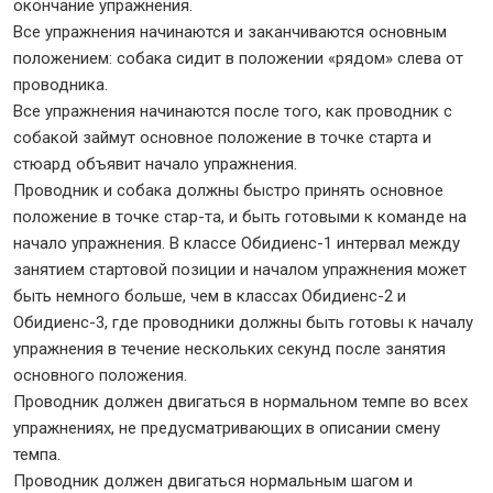
окончание упражнения.
Все упражнения начинаются и заканчиваются основным
положением: собака сидит в положении «рядом» слева от
проводника.
Все упражнения начинаются после того, как проводник с
собакой займут основное положение в точке старта и
стюард объявит начало упражнения.
Проводник и собака должны быстро принять основное
положение в точке стар-та, и быть готовыми к команде на
начало упражнения. В классе Обидиенс-1 интервал между
занятием стартовой позиции и началом упражнения может
быть немного больше, чем в классах Обидиенс-2 и
Обидиенс-3, где проводники должны быть готовы к началу
упражнения в течение нескольких секунд после занятия
основного положения.
Проводник должен двигаться в нормальном темпе во всех
упражнениях, не предусматривающих в описании смену
темпа.
Проводник должен двигаться нормальным шагом и