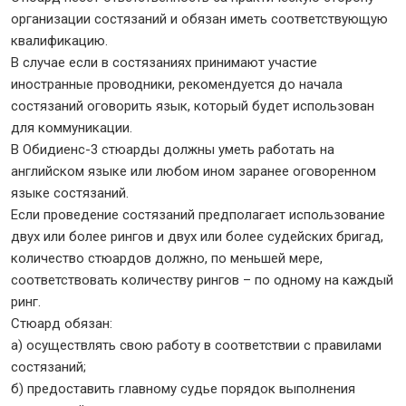
организации состязаний и обязан иметь соответствующую
квалификацию.
В случае если в состязаниях принимают участие
иностранные проводники, рекомендуется до начала
состязаний оговорить язык, который будет использован
для коммуникации.
В Обидиенс-3 стюарды должны уметь работать на
английском языке или любом ином заранее оговоренном
языке состязаний.
Если проведение состязаний предполагает использование
двух или более рингов и двух или более судейских бригад,
количество стюардов должно, по меньшей мере,
соответствовать количеству рингов – по одному на каждый
ринг.
Стюард обязан:
а) осуществлять свою работу в соответствии с правилами
состязаний;
б) предоставить главному судье порядок выполнения