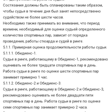
Состязания должны быть спланированы таким образом,
чтобы судья в течение дня был занят непосредственно
судейством не более шести часов.
Необходимо также принимать во внимание, что период
времени, необходимый для оценки судьей определенного
количества спортивных пар, зависит от порядка
проведения, работы стюарда и судей в ринге.
5.1.1. Примерная оценка продолжительности работы судьи.
5.1.1.1. Обидиенс-1.
Судье в ринге, работающему в Обидиенс-1, рекомендовано
оценивать не более тридцати спортивных пар в день.
Работа судьи в ринге по оценке шести спортивных пар
занимает примерно 1 час.
5.1.1.2. Обидиенс-2 и Обидиенс-3.
Судье в ринге, работающему в Обидиенс-2 и Обидиенс-3,
рекомендовано оценивать не более двадцати пяти
спортивных пар в день. Работа судьи в ринге по оценке
семи спортивных пар занимает примерно 2 часа.