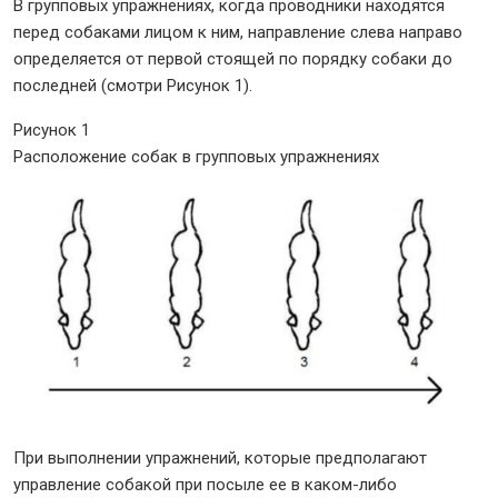
В групповых упражнениях, когда проводники находятся
перед собаками лицом к ним, направление слева направо
определяется от первой стоящей по порядку собаки до
последней (смотри Рисунок 1).
Рисунок 1
Расположение собак в групповых упражнениях
При выполнении упражнений, которые предполагают
управление собакой при посыле ее в каком-либо