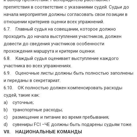
препятствия в соответствие с указаниями судей. Судьи до
начала мероприятия должны согласовать свои позиции в
отношении критериев оценки всех упражнений.
6.7. Главный судья на совещании, которое должно
проходить до начала выступления участников, должен
довести до сведения участников особенности
прохождения маршрута и критерии оценки.
6.8. Каждый судья оценивает выступление каждого
участника во всех упражнениях.
6.9. Оценочные листы должны быть полностью заполнены
и переданы в секретариат.
6.10. ОК полностью должен компенсировать расходы
судей, такие как:
a) суточные;
b) транспортные расходы;
c) размещение и питание во время пребывания;
d) сувениры FCI –ЧЕ должны быть подарены судьям тоже.
VII. НАЦИОНАЛЬНЫЕ КОМАНДЫ