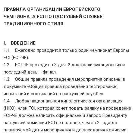
ПРАВИЛА ОРГАНИЗАЦИИ ЕВРОПЕЙСКОГО
ЧЕМПИОНАТА FCI ПО ПАСТУШЬЕЙ СЛУЖБЕ
ТРАДИЦИОННОГО СТИЛЯ
I. ВВЕДЕНИЕ
1.1. Ежегодно проводится только один чемпионат Европы
FCI (FCI-ЧЕ).
1.2. FCI-ЧЕ проходит в 3 дня: 2 дня квалификационных и
последний день – финал.
1.3. Общие правила проведения мероприятия описаны в
документе «Общие правила проведения тестирования,
испытаний и состязаний по пастушьей службе».
1.4. Любая национальная кинологическая организация
(НКО), член FCI, которая хочет подать заявку на проведение
FCI-ЧЕ должна написать официальный запрос Президенту
пастушьей комиссии FCI не позднее, чем за 2 года до
планируемой даты мероприятия и до заседания комиссии