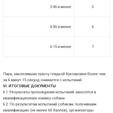
5:46 и менее
5
6:00 и менее
6
6:15 и менее
7
Пара, закончившая трассу гладкой буксировки более чем
за 6 минут 15 секунд снимается с испытаний.
VI. ИТОГОВЫЕ ДОКУМЕНТЫ
6.1. Результаты прохождения испытаний заносятся в
квалификационную книжку собаки.
6.2. По результатам испытаний собакам, получившим
квалификацию (не менее 60 баллов), организаторы