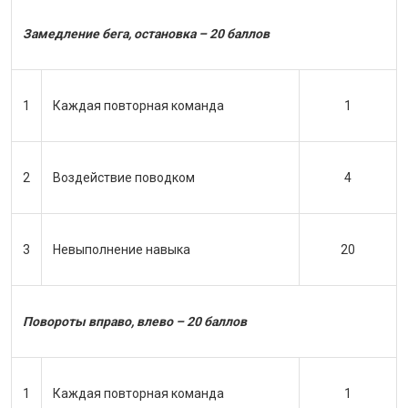
Замедление бега, остановка – 20 баллов
1
Каждая повторная команда
1
2
Воздействие поводком
4
3
Невыполнение навыка
20
Повороты вправо, влево – 20 баллов
1
Каждая повторная команда
1