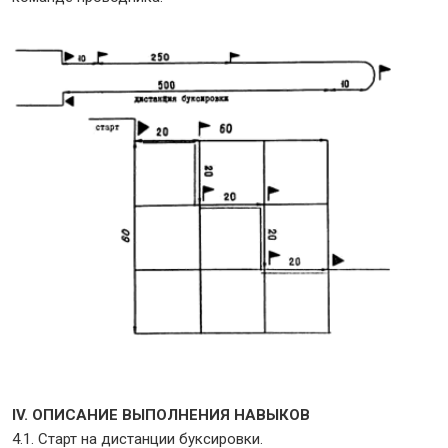
IV. ОПИСАНИЕ ВЫПОЛНЕНИЯ НАВЫКОВ
4.1. Старт на дистанции буксировки.