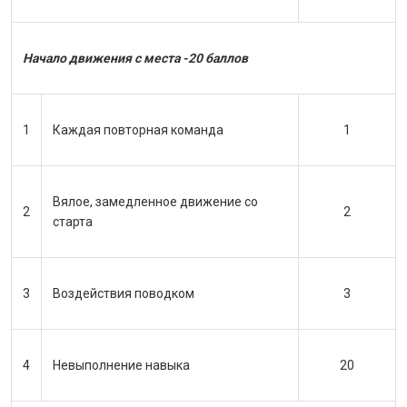
Начало движения с места -20 баллов
1
Каждая повторная команда
1
Вялое, замедленное движение со
2
2
старта
3
Воздействия поводком
3
4
Невыполнение навыка
20