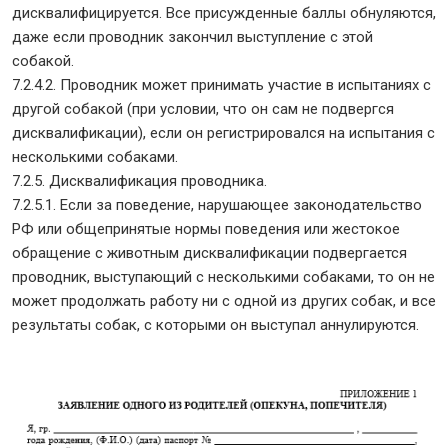
дисквалифицируется. Все присужденные баллы обнуляются,
даже если проводник закончил выступление с этой
собакой.
7.2.4.2. Проводник может принимать участие в испытаниях с
другой собакой (при условии, что он сам не подвергся
дисквалификации), если он регистрировался на испытания с
несколькими собаками.
7.2.5. Дисквалификация проводника.
7.2.5.1. Если за поведение, нарушающее законодательство
РФ или общепринятые нормы поведения или жестокое
обращение с животным дисквалификации подвергается
проводник, выступающий с несколькими собаками, то он не
может продолжать работу ни с одной из других собак, и все
результаты собак, с которыми он выступал аннулируются.