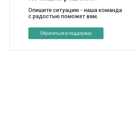
Опишите ситуацию - наша команда
с радостью поможет вам.
Обратиться в поддержку