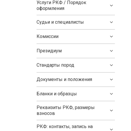
Услуги РКФ / Порядок
оформления
Судьи и специалисты
Комиссии
Президиум
Стандарты пород
Документы и положения
Бланки и образцы
Реквизиты РКФ, размеры
взносов
РКФ: контакты, запись на