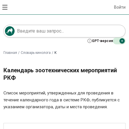
Войти
GPT-версия
Главная
/
Словарь кинолога
/
К
Календарь зоотехнических мероприятий
РКФ
Список мероприятий, утвержденных для проведения в
течение календарного года в системе РКФ; публикуется с
указанием организатора, даты и места проведения.