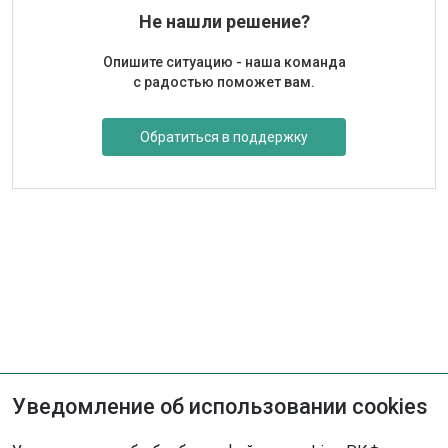
Не нашли решение?
Опишите ситуацию - наша команда
с радостью поможет вам.
Обратиться в поддержку
Уведомление об использовании cookies