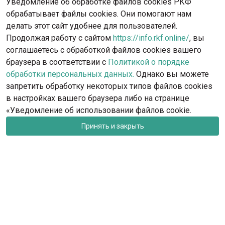
Уведомление об обработке файлов cookies РКФ
обрабатывает файлы cookies. Они помогают нам
делать этот сайт удобнее для пользователей.
Продолжая работу с сайтом
https://info.rkf.online/
, вы
соглашаетесь с обработкой файлов cookies вашего
браузера в соответствии с
Политикой о порядке
обработки персональных данных.
Однако вы можете
запретить обработку некоторых типов файлов cookies
в настройках вашего браузера либо на странице
«Уведомление об использовании файлов cookie.
Принять и закрыть