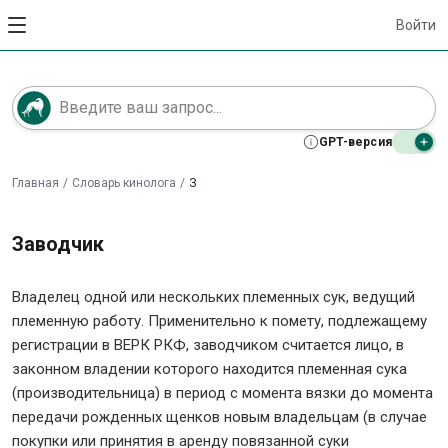
Войти
GPT-версия
Главная
/
Словарь кинолога
/
З
Заводчик
Владелец одной или нескольких племенных сук, ведущий
племенную работу. Применительно к помету, подлежащему
регистрации в ВЕРК РКФ, заводчиком считается лицо, в
законном владении которого находится племенная сука
(производительница) в период с момента вязки до момента
передачи рожденных щенков новым владельцам (в случае
покупки или принятия в аренду повязанной суки