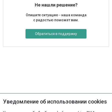
Не нашли решение?
Опишите ситуацию - наша команда
с радостью поможет вам.
Обратиться в поддержку
Уведомление об использовании cookies