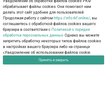
Уведомление об обработке файлов cookies РКФ
обрабатывает файлы cookies. Они помогают нам
делать этот сайт удобнее для пользователей.
Продолжая работу с сайтом
https://info.rkf.online/
, вы
соглашаетесь с обработкой файлов cookies вашего
браузера в соответствии с
Политикой о порядке
обработки персональных данных.
Однако вы можете
запретить обработку некоторых типов файлов cookies
в настройках вашего браузера либо на странице
«Уведомление об использовании файлов cookie.
Принять и закрыть