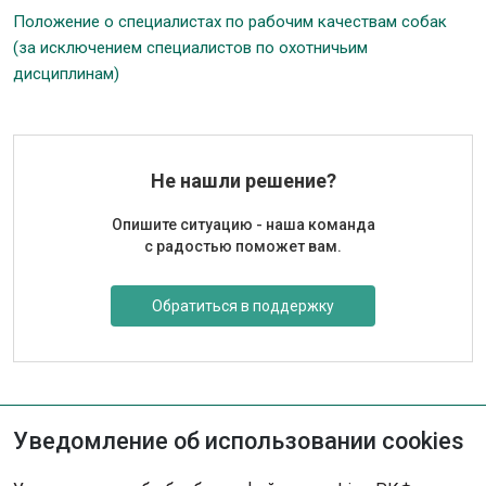
Положение о специалистах по рабочим качествам собак
(за исключением специалистов по охотничьим
дисциплинам)
Не нашли решение?
Опишите ситуацию - наша команда
с радостью поможет вам.
Обратиться в поддержку
Уведомление об использовании cookies