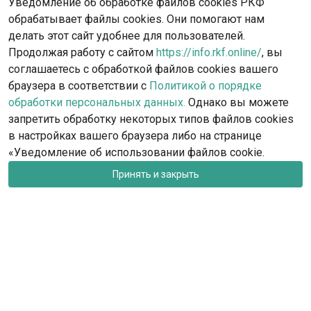
Уведомление об обработке файлов cookies РКФ
обрабатывает файлы cookies. Они помогают нам
делать этот сайт удобнее для пользователей.
Продолжая работу с сайтом
https://info.rkf.online/
, вы
соглашаетесь с обработкой файлов cookies вашего
браузера в соответствии с
Политикой о порядке
обработки персональных данных.
Однако вы можете
запретить обработку некоторых типов файлов cookies
в настройках вашего браузера либо на странице
«Уведомление об использовании файлов cookie.
Принять и закрыть