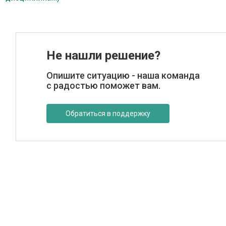
Не нашли решение?
Опишите ситуацию - наша команда
с радостью поможет вам.
Обратиться в поддержку