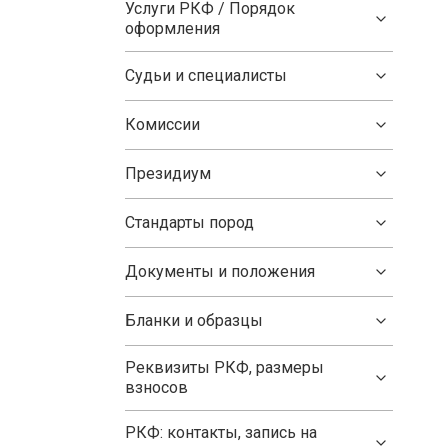
Услуги РКФ / Порядок
оформления
Судьи и специалисты
Комиссии
Президиум
Стандарты пород
Документы и положения
Бланки и образцы
Реквизиты РКФ, размеры
взносов
РКФ: контакты, запись на