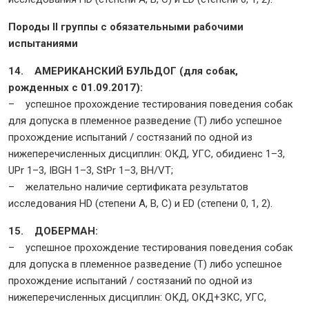
Породы II группы с обязательными рабочими
испытаниями
14. АМЕРИКАНСКИЙ БУЛЬДОГ (для собак,
рожденных с 01.09.2017):
– успешное прохождение тестирования поведения собак
для допуска в племенное разведение (Т) либо успешное
прохождение испытаний / состязаний по одной из
нижеперечисленных дисциплин: ОКД, УГС, обидиенс 1–3,
UPr 1–3, IBGH 1–3, StPr 1–3, BH/VT;
– желательно наличие сертификата результатов
исследования HD (степени A, B, C) и ED (степени 0, 1, 2).
15. ДОБЕРМАН:
– успешное прохождение тестирования поведения собак
для допуска в племенное разведение (Т) либо успешное
прохождение испытаний / состязаний по одной из
нижеперечисленных дисциплин: ОКД, ОКД+ЗКС, УГС,