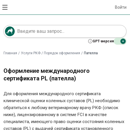
Войти
GPT-версия
Главная
/
Услуги РКФ / Порядок оформления
/
Пателла
Оформление международного
сертификата PL (пателла)
Для оформления международного сертификата
клинической оценки коленных суставов (PL) необходимо
обратиться к любому ветеринарному врачу РКФ (список
ниже), лицензированному в системе FCI в качестве
специалиста, имеющего право оценки состояния коленных
суставов (PL) с выдачей сертификата установленного