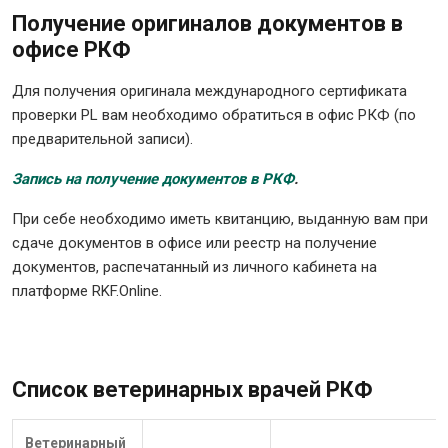
Получение оригиналов документов в
офисе РКФ
Для получения оригинала международного сертификата
проверки PL вам необходимо обратиться в офис РКФ (по
предварительной записи).
Запись на получение документов в РКФ
.
При себе необходимо иметь квитанцию, выданную вам при
сдаче документов в офисе или реестр на получение
документов, распечатанный из личного кабинета на
платформе RKF.Online.
Список ветеринарных врачей РКФ
Ветеринарный