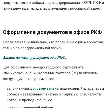
получить только собака, зарегистрированная в ВЕРК РКФ и
принадлежащая владельцу, имеющему российский адрес.
Оформление документов в офисе РКФ
Обращаем ваше внимание, что посещение офиса возможно
только по предварительной записи.
Запись на подачу документов в РКФ
.
Для оформления международного сертификата
клинической оценки коленных суставов (PL) необходим
следующий пакет документов:
заполненный
договор-заявка
, подписанный владельцем
собаки и заверенный печатью и подписью специалиста,
который проводил оценку;
копия родословной собаки;