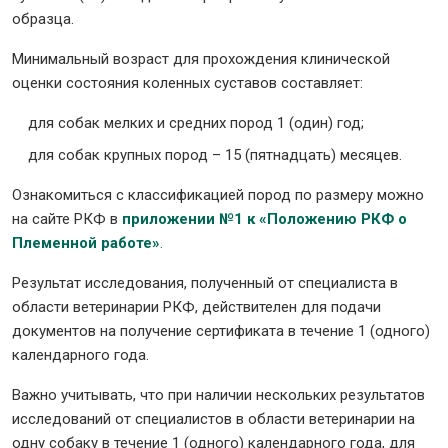
образца.
Минимальный возраст для прохождения клинической
оценки состояния коленных суставов составляет:
для собак мелких и средних пород 1 (один) год;
для собак крупных пород – 15 (пятнадцать) месяцев.
Ознакомиться с классификацией пород по размеру можно
на сайте РКФ в
приложении №1 к «Положению РКФ о
Племенной работе»
.
Результат исследования, полученный от специалиста в
области ветеринарии РКФ, действителен для подачи
документов на получение сертификата в течение 1 (одного)
календарного года.
Важно учитывать, что при наличии нескольких результатов
исследований от специалистов в области ветеринарии на
одну собаку в течение 1 (одного) календарного года, для