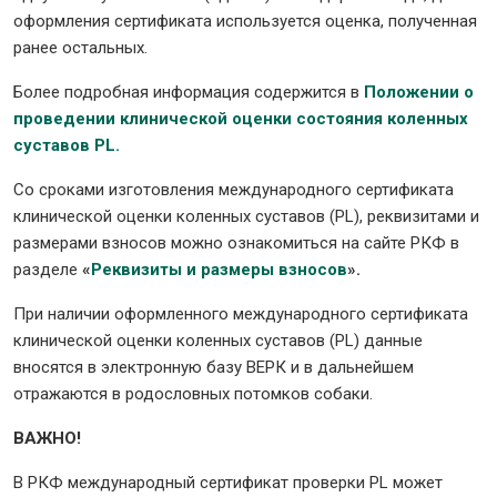
оформления сертификата используется оценка, полученная
ранее остальных.
Более подробная информация содержится в
Положении о
проведении клинической оценки состояния коленных
суставов PL.
Со сроками изготовления международного сертификата
клинической оценки коленных суставов (PL), реквизитами и
размерами взносов можно ознакомиться на сайте РКФ в
разделе
«
Реквизиты и размеры взносов
».
При наличии оформленного международного сертификата
клинической оценки коленных суставов (PL) данные
вносятся в электронную базу ВЕРК и в дальнейшем
отражаются в родословных потомков собаки.
ВАЖНО!
В РКФ международный сертификат проверки PL может