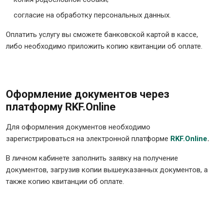
согласие на обработку персональных данных.
Оплатить услугу вы сможете банковской картой в кассе,
либо необходимо приложить копию квитанции об оплате.
Оформление документов через
платформу RKF.Online
Для оформления документов необходимо
зарегистрироваться на электронной платформе
RKF.Online
.
В личном кабинете заполнить заявку на получение
документов, загрузив копии вышеуказанных документов, а
также копию квитанции об оплате.