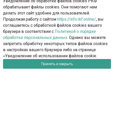
Уведомление об обработке файлов cookies РКФ
обрабатывает файлы cookies. Они помогают нам
делать этот сайт удобнее для пользователей.
Продолжая работу с сайтом
https://info.rkf.online/
, вы
соглашаетесь с обработкой файлов cookies вашего
браузера в соответствии с
Политикой о порядке
обработки персональных данных.
Однако вы можете
запретить обработку некоторых типов файлов cookies
в настройках вашего браузера либо на странице
«Уведомление об использовании файлов cookie.
Принять и закрыть