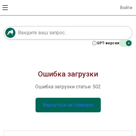
Войти
GPT-версия
Ошибка загрузки
Ошибка загрузки статьи: 502
Вернуться на главную