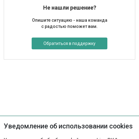
Не нашли решение?
Опишите ситуацию - наша команда
с радостью поможет вам.
Обратиться в поддержку
Уведомление об использовании cookies