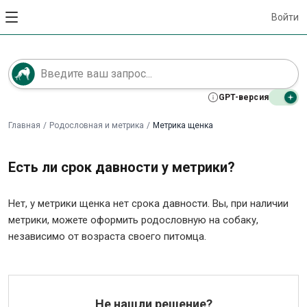
Войти
GPT-версия
Главная
/
Родословная и метрика
/
Метрика щенка
Есть ли срок давности у метрики?
Нет, у метрики щенка нет срока давности. Вы, при наличии
метрики, можете оформить родословную на собаку,
независимо от возраста своего питомца.
Не нашли решение?