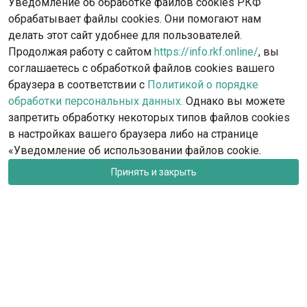
Уведомление об обработке файлов cookies РКФ
обрабатывает файлы cookies. Они помогают нам
делать этот сайт удобнее для пользователей.
Продолжая работу с сайтом
https://info.rkf.online/
, вы
соглашаетесь с обработкой файлов cookies вашего
браузера в соответствии с
Политикой о порядке
обработки персональных данных.
Однако вы можете
запретить обработку некоторых типов файлов cookies
в настройках вашего браузера либо на странице
«Уведомление об использовании файлов cookie.
Принять и закрыть