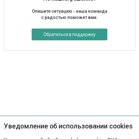
Опишите ситуацию - наша команда
с радостью поможет вам.
Обратиться в поддержку
Уведомление об использовании cookies