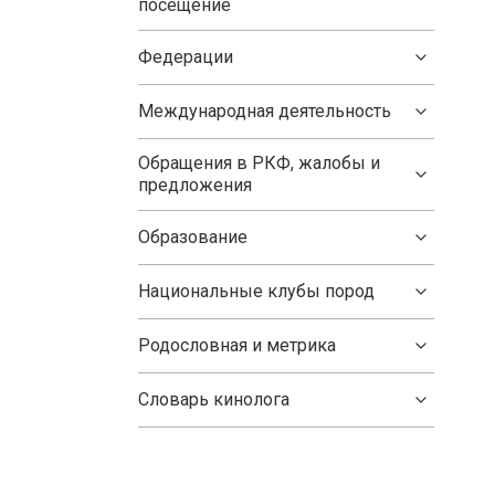
посещение
Федерации
Международная деятельность
Обращения в РКФ, жалобы и
предложения
Образование
Национальные клубы пород
Родословная и метрика
Словарь кинолога