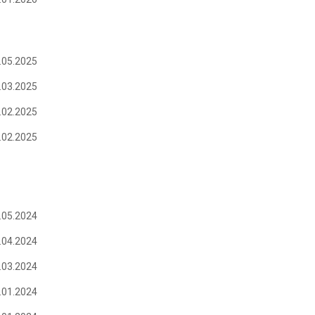
.05.2025
.03.2025
.02.2025
.02.2025
.05.2024
.04.2024
.03.2024
.01.2024