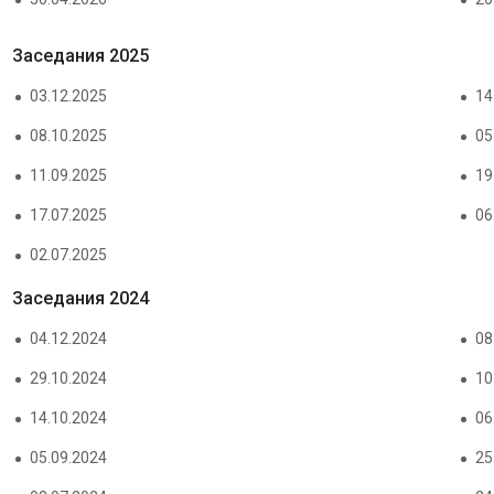
Заседания 2025
03.12.2025
14
08.10.2025
05
11.09.2025
19
17.07.2025
06
02.07.2025
Заседания 2024
04.12.2024
08
29.10.2024
10
14.10.2024
06
05.09.2024
25