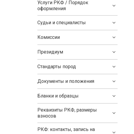
Услуги РКФ / Порядок
оформления
Судьи и специалисты
Комиссии
Президиум
Стандарты пород
Документы и положения
Бланки и образцы
Реквизиты РКФ, размеры
взносов
РКФ: контакты, запись на