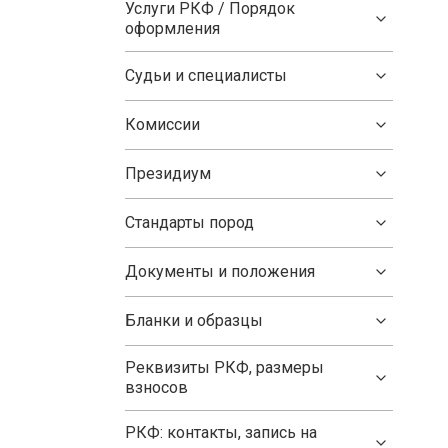
Услуги РКФ / Порядок
оформления
Судьи и специалисты
Комиссии
Президиум
Стандарты пород
Документы и положения
Бланки и образцы
Реквизиты РКФ, размеры
взносов
РКФ: контакты, запись на