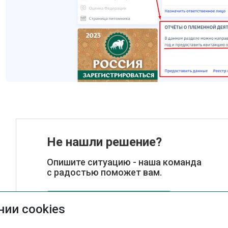
Не нашли решение?
Опишите ситуацию - наша команда
с радостью поможет вам.
Обратиться в поддержку
ии cookies