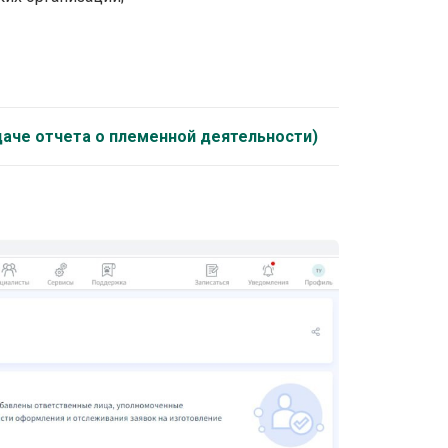
аче отчета о племенной деятельности)