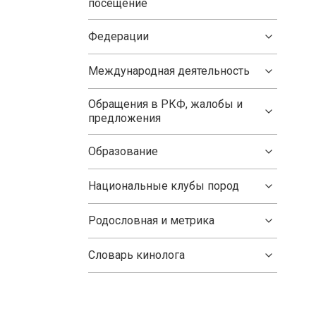
посещение
Федерации
Международная деятельность
Обращения в РКФ, жалобы и
предложения
Образование
Национальные клубы пород
Родословная и метрика
Словарь кинолога