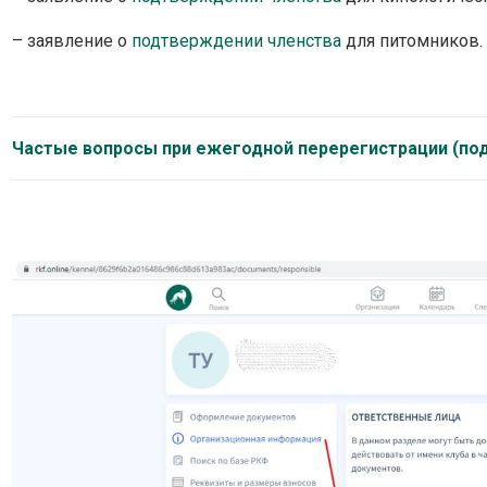
– заявление о
подтверждении членства
для питомников.
Частые вопросы при ежегодной перерегистрации (под