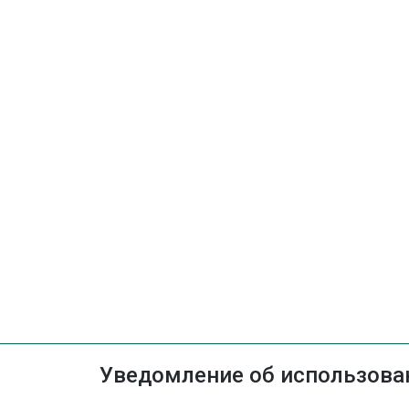
Уведомление об использован