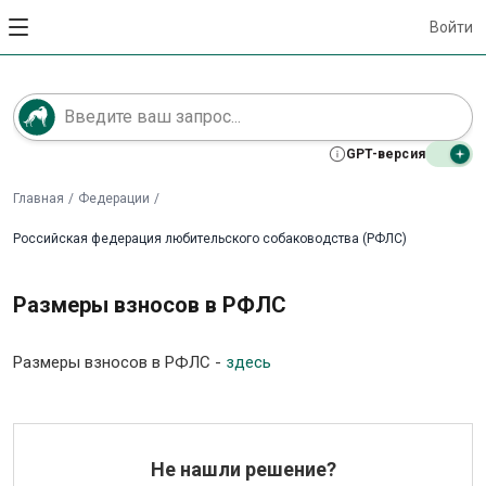
Войти
GPT-версия
Главная
/
Федерации
/
Российская федерация любительского собаководства (РФЛС)
Размеры взносов в РФЛС
Размеры взносов в РФЛС -
здесь
Не нашли решение?