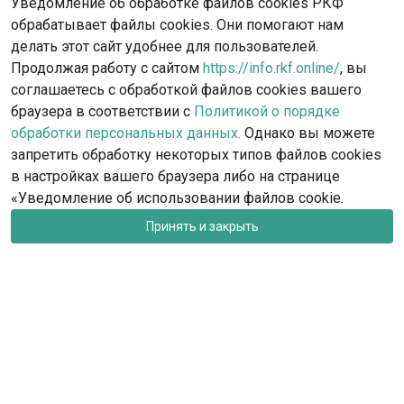
Уведомление об обработке файлов cookies РКФ
обрабатывает файлы cookies. Они помогают нам
делать этот сайт удобнее для пользователей.
Продолжая работу с сайтом
https://info.rkf.online/
, вы
соглашаетесь с обработкой файлов cookies вашего
браузера в соответствии с
Политикой о порядке
обработки персональных данных.
Однако вы можете
запретить обработку некоторых типов файлов cookies
в настройках вашего браузера либо на странице
«Уведомление об использовании файлов cookie.
Принять и закрыть