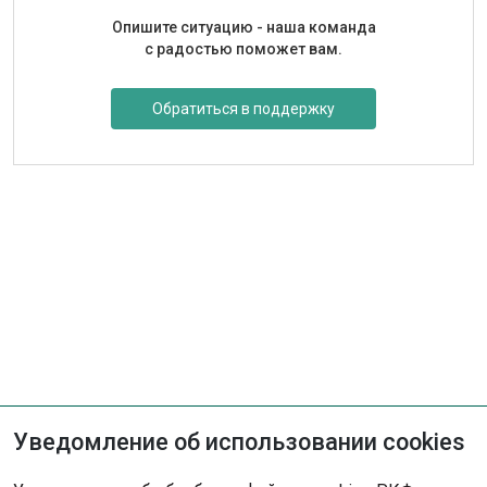
Опишите ситуацию - наша команда
с радостью поможет вам.
Обратиться в поддержку
Уведомление об использовании cookies