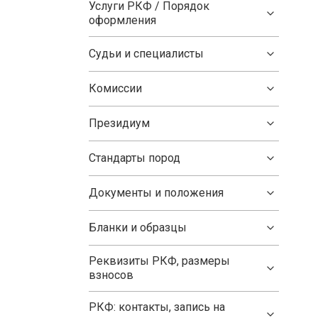
Услуги РКФ / Порядок
оформления
Судьи и специалисты
Комиссии
Президиум
Стандарты пород
Документы и положения
Бланки и образцы
Реквизиты РКФ, размеры
взносов
РКФ: контакты, запись на