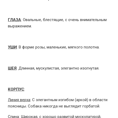
ГЛАЗА
: Овальные, блестящие, с очень внимательным
выражением.
УШИ
: В форме розы, маленькие, мягкого полотна.
ШЕЯ
: Длинная, мускулистая, элегантно изогнутая.
КОРПУС
:
Линия верха
: С элегантным изгибом (аркой) в области
поясницы. Собака никогда не выглядит горбатой.
Спина
: Широкая, с хорошо развитой мускулатурой,