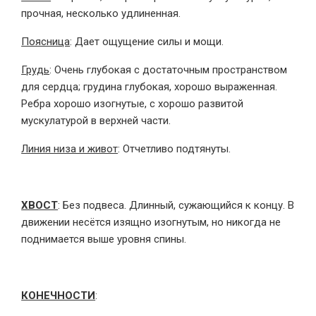
прочная, несколько удлиненная.
Поясница
: Дает ощущение силы и мощи.
Грудь
: Очень глубокая с достаточным пространством
для сердца; грудина глубокая, хорошо выраженная.
Ребра хорошо изогнутые, с хорошо развитой
мускулатурой в верхней части.
Линия низа и живот
: Отчетливо подтянуты.
ХВОСТ
: Без подвеса. Длинный, сужающийся к концу. В
движении несётся изящно изогнутым, но никогда не
поднимается выше уровня спины.
КОНЕЧНОСТИ
: