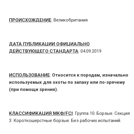
ПРОИСХОЖДЕНИЕ
: Великобритания.
ДАТА ПУБЛИКАЦИИ ОФИЦИАЛЬНО
ДЕЙСТВУЮЩЕГО СТАНДАРТА
: 04.09.2019
ИСПОЛЬЗОВАНИЕ
:
Относится к породам, изначально
используемых для охоты по запаху или по-зрячему
(при помощи зрения).
КЛАССИФИКАЦИЯ МКФ/FCI
: Группа 10. Борзые. Секция
3. Короткошерстные борзые. Без рабочих испытаний.