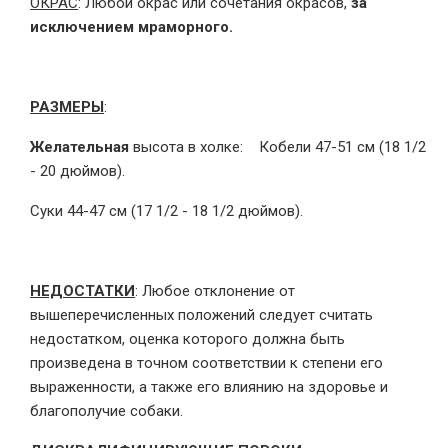
ОКРАС
: Любой окрас или сочетания окрасов,
за
исключением мраморного.
РАЗМЕРЫ
:
Желательная
высота в холке: Кобели 47-51 см (18 1/2
- 20 дюймов).
Суки 44-47 см (17 1/2 - 18 1/2 дюймов).
НЕДОСТАТКИ
: Любое отклонение от
вышеперечисленных положений следует считать
недостатком, оценка которого должна быть
произведена в точном соответствии к степени его
выраженности, а также его влиянию на здоровье и
благополучие собаки.