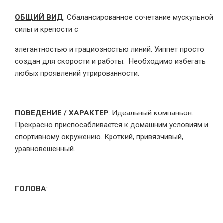
ОБЩИЙ ВИД
: Сбалансированное сочетание мускульной
силы и крепости с
элегантностью и грациозностью линий. Уиппет просто
создан для скорости и работы. Необходимо избегать
любых проявлений утрированности.
ПОВЕДЕНИЕ / ХАРАКТЕР
: Идеальный компаньон.
Прекрасно приспосабливается к домашним условиям и
спортивному окружению. Кроткий, привязчивый,
уравновешенный.
ГОЛОВА
: