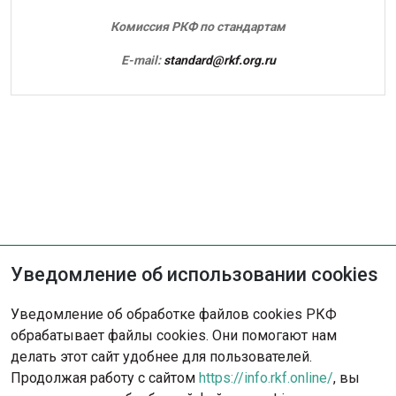
Комиссия РКФ по стандартам
E-mail:
standard@rkf.org.ru
Уведомление об использовании cookies
Не нашли решение?
Уведомление об обработке файлов cookies РКФ
обрабатывает файлы cookies. Они помогают нам
Опишите ситуацию - наша команда
делать этот сайт удобнее для пользователей.
с радостью поможет вам.
Продолжая работу с сайтом
https://info.rkf.online/
, вы