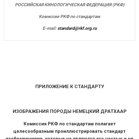
РОССИЙСКАЯ КИНОЛОГИЧЕСКАЯ ФЕДЕРАЦИЯ (РКФ)
Комиссия РКФ по стандартам
E-mail:
standard@rkf.org.ru
ПРИЛОЖЕНИЕ К СТАНДАРТУ
ИЗОБРАЖЕНИЯ ПОРОДЫ НЕМЕЦКИЙ ДРАТХААР
Комиссия РКФ по стандартам полагает
целесообразным проиллюстрировать стандарт
изображениями, которые не являются его частью и не