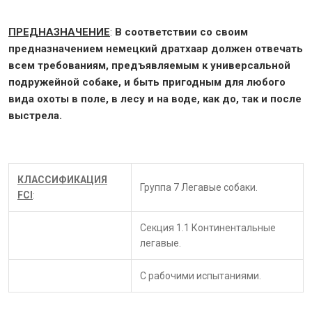
ПРЕДНАЗНАЧЕНИЕ
:
В соответствии со своим
предназначением немецкий дратхаар должен отвечать
всем требованиям, предъявляемым к универсальной
подружейной собаке, и быть пригодным для любого
вида охоты в поле, в лесу и на воде, как до, так и после
выстрела.
КЛАССИФИКАЦИЯ
Группа 7 Легавые собаки.
FCI
:
Секция 1.1 Континентальные
легавые.
С рабочими испытаниями.