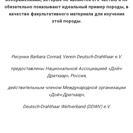
обязательно показывают идеальный пример породы, в
качестве факультативного материала для изучения
этой породы.
Рисунки Barbara Conrad, Verein Deutsch-Drahthaar e.V.
предоставлены Национальной Ассоциацией «Дойч-
Дратхаар», Россия,
действительным членом Международной организации
«Дойч-Дратхаар»,
Deutsch-Drahthaar Weltverband (DDWV) e.V.