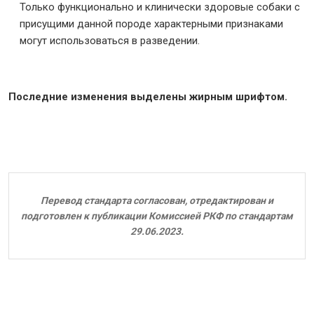
Только функционально и клинически здоровые собаки с
присущими данной породе характерными признаками
могут использоваться в разведении.
Последние изменения выделены жирным шрифтом.
Перевод стандарта согласован, отредактирован и
подготовлен к публикации Комиссией РКФ по стандартам
29.06.2023.