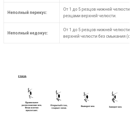
От 1 до 5 резцов нижней челюсти 
Неполный перекус:
резцами верхней челюсти.
От 1 до 5 резцов нижней челюсти 
Неполный недокус:
верхней челюсти без смыкания (с 