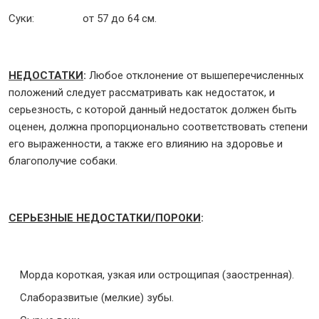
Суки: от 57 до 64 см.
НЕДОСТАТКИ
:
Любое отклонение от вышеперечисленных
положений следует рассматривать как недостаток, и
серьезность, с которой данный недостаток должен быть
оценен, должна пропорционально соответствовать степени
его выраженности, а также его влиянию на здоровье и
благополучие собаки.
СЕРЬЕЗНЫЕ НЕДОСТАТКИ/ПОРОКИ
:
Морда короткая, узкая или острощипая (заостренная).
Слаборазвитые (мелкие) зубы.