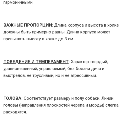
гармоничными.
ВАЖНЫЕ ПРОПОРЦИИ
: Длина корпуса и высота в холке
должны быть примерно равны. Длина корпуса может
превышать высоту в холке до 3 см.
ПОВЕДЕНИЕ И ТЕМПЕРАМЕНТ
:
Характер твердый,
уравновешенный, управляемый, без боязни дичи и
выстрелов, не трусливый, но и не агрессивный.
ГОЛОВА
:
Соответствует размеру и полу собаки. Линии
головы (направления плоскостей черепа и морды) слегка
расходятся.