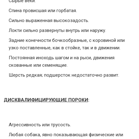
Сырые веки.
Спина провисшая или горбатая.
Сильно выраженная высокозадость.
Локти сильно развернуты внутрь или наружу.
Задние конечности бочкообразные, с коровиной или
узко поставленные, как в стойке, так и в движении.
Постоянная иноходь шагом и на рыси, движения
скованные или семенящие.
Шерсть редкая; подшерсток недостаточно развит.
ДИСКВАЛИФИЦИРУЮЩИЕ ПОРОКИ
:
Агрессивность или трусость.
Любая собака, явно показывающая физические или