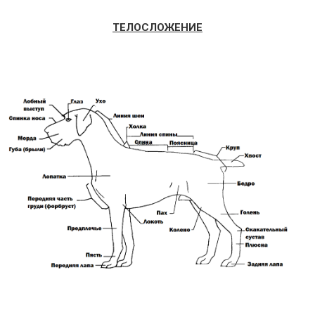
ТЕЛОСЛОЖЕНИЕ