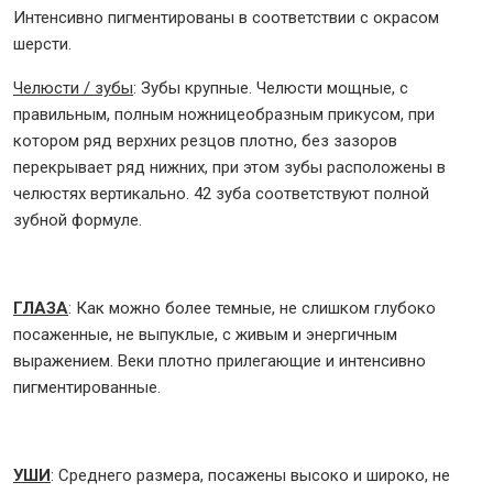
Интенсивно пигментированы в соответствии с окрасом
шерсти.
Челюсти / зубы
: Зубы крупные. Челюсти мощные, с
правильным, полным ножницеобразным прикусом, при
котором ряд верхних резцов плотно, без зазоров
перекрывает ряд нижних, при этом зубы расположены в
челюстях вертикально. 42 зуба соответствуют полной
зубной формуле.
ГЛАЗА
: Как можно более темные, не слишком глубоко
посаженные, не выпуклые, с живым и энергичным
выражением. Веки плотно прилегающие и интенсивно
пигментированные.
УШИ
: Среднего размера, посажены высоко и широко, не