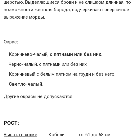
шерстью. Выделяющиеся брови и не слишком длинная, по
возможности жесткая борода, подчеркивают энергичное
выражение морды.
Окрас
:
Коричнево-чалый,
с пятнами или без них
.
Черно-чалый, с пятнами или без них.
Коричневый с белым пятном на груди и без него.
Светло-чалый.
Другие окрасы не допускаются.
РОСТ:
Высота в холке
:
Кобели: от 61 до 68 см.