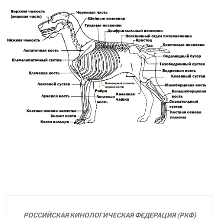
РОССИЙСКАЯ КИНОЛОГИЧЕСКАЯ ФЕДЕРАЦИЯ (РКФ)