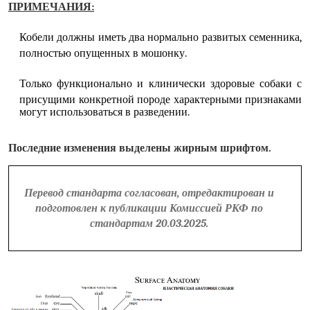
ПРИМЕЧАНИЯ:
Кобели должны иметь два нормально развитых семенника,
полностью опущенных в мошонку.
Только функционально и клинически здоровые собаки с
присущими конкретной породе характерными признаками
могут использоваться в разведении.
Последние изменения выделены жирным шрифтом.
Перевод стандарта согласован, отредактирован и
подготовлен к публикации Комиссией РКФ по
стандартам 20.03.2025.