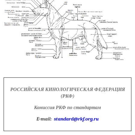
РОССИЙСКАЯ КИНОЛОГИЧЕСКАЯ ФЕДЕРАЦИЯ
(РКФ)
Комиссия РКФ по стандартам
E-mail:
standard@rkf.org.ru