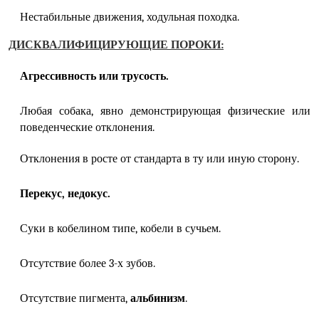
Нестабильные движения, ходульная походка.
ДИСКВАЛИФИЦИРУЮЩИЕ ПОРОКИ:
Агрессивность или трусость.
Любая собака, явно демонстрирующая физические или
поведенческие отклонения.
Отклонения в росте от стандарта в ту или иную сторону.
Перекус, недокус.
Суки в кобелином типе, кобели в сучьем.
Отсутствие более 3-х зубов.
Отсутствие пигмента,
альбинизм
.