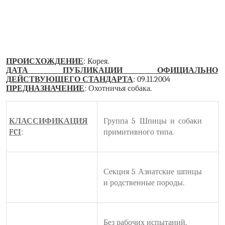
ПРОИСХОЖДЕНИЕ
: Корея.
ДАТА ПУБЛИКАЦИИ ОФИЦИАЛЬНО
ДЕЙСТВУЮЩЕГО СТАНДАРТА
: 09.11.2004
ПРЕДНАЗНАЧЕНИЕ
: Охотничья собака.
КЛАССИФИКАЦИЯ
Группа 5 Шпицы и собаки
FCI
:
примитивного типа.
Секция 5 Азиатские шпицы
и родственные породы.
Без рабочих испытаний.