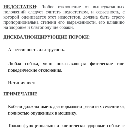
НЕДОСТАТКИ
:
Любое отклонение от вышеуказанных
положений следует считать недостатком, и серьезность, с
которой оценивается этот недостаток, должна быть строго
пропорциональна степени его выраженности, его влиянию
на здоровье и благополучие собаки
.
ДИСКВАЛИФИЦИРУЮЩИЕ ПОРОКИ
:
Агрессивность или трусость.
Любая собака, явно показывающая физические или
поведенческие отклонения.
Нетипичность.
ПРИМЕЧАНИЕ
:
Кобели должны иметь два нормально развитых семенника,
полностью опущенных в мошонку.
Только функционально и клинически здоровые собаки с