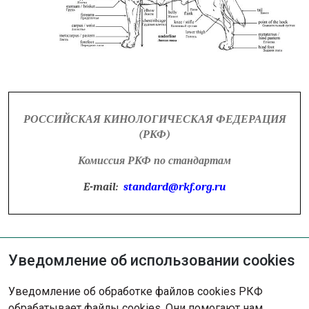
РОССИЙСКАЯ КИНОЛОГИЧЕСКАЯ ФЕДЕРАЦИЯ
(РКФ)
Комиссия РКФ по стандартам
E-mail:
standard@rkf.org.ru
Уведомление об использовании cookies
Не нашли решение?
Уведомление об обработке файлов cookies РКФ
Опишите ситуацию - наша команда
обрабатывает файлы cookies. Они помогают нам