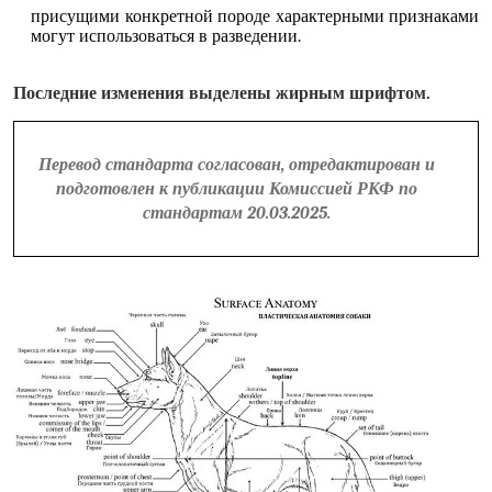
присущими конкретной породе характерными признаками
могут использоваться в разведении.
Последние изменения выделены жирным шрифтом.
Перевод стандарта согласован, отредактирован и
подготовлен к публикации Комиссией РКФ по
стандартам 20.03.2025.