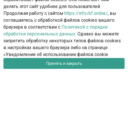
с радостью поможет вам.
делать этот сайт удобнее для пользователей.
Продолжая работу с сайтом
https://info.rkf.online/
, вы
Обратиться в поддержку
соглашаетесь с обработкой файлов cookies вашего
браузера в соответствии с
Политикой о порядке
обработки персональных данных.
Однако вы можете
запретить обработку некоторых типов файлов cookies
в настройках вашего браузера либо на странице
«Уведомление об использовании файлов cookie.
Принять и закрыть