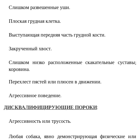
Слишком развешенные уши.
Плоская грудная клетка.
Выступающая передняя часть грудной кости.
Закрученный хвост.
Слишком низко расположенные скакательные суставы;
коровина.
Перехлест пястей или плюсен в движении.
Агрессивное поведение.
ДИСКВАЛИФИЦИРУЮЩИЕ ПОРОКИ
:
Агрессивность или трусость.
Любая собака, явно демонстрирующая физические или