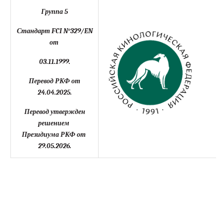
Группа 5
Стандарт FCI N°329/EN
от
03.11.1999.
Перевод РКФ от
24.04.2025.
Перевод утвержден
решением
Президиума РКФ от
29.05.2026.