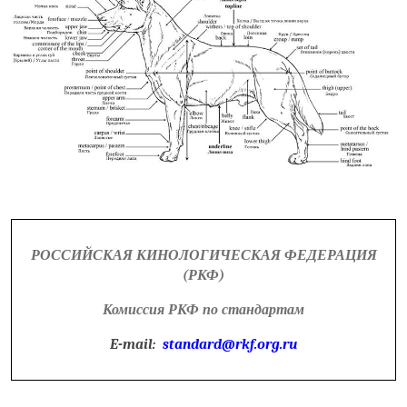
РОССИЙСКАЯ КИНОЛОГИЧЕСКАЯ ФЕДЕРАЦИЯ
(РКФ)
Комиссия РКФ по стандартам
E-mail:
standard@rkf.org.ru