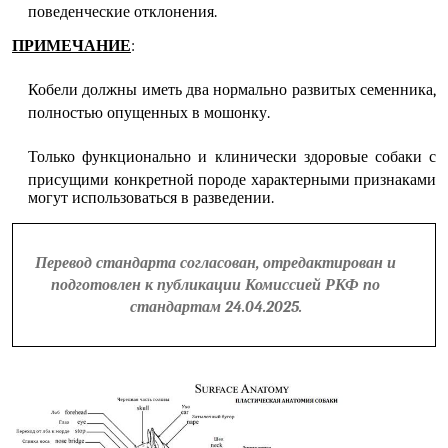
поведенческие отклонения.
ПРИМЕЧАНИЕ
:
Кобели должны иметь два нормально развитых семенника,
полностью опущенных в мошонку.
Только функционально и клинически здоровые собаки с
присущими конкретной породе характерными признаками
могут использоваться в разведении.
Перевод стандарта согласован, отредактирован и
подготовлен к публикации Комиссией РКФ по
стандартам 24.04.2025.