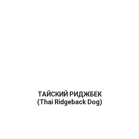
ТАЙСКИЙ РИДЖБЕК
(Thai Ridgeback Dog)