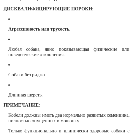
ДИСКВАЛИФИЦИРУЮЩИЕ ПОРОКИ
:
Агрессивность или трусость.
Любая собака, явно показывающая физические или
поведенческие отклонения.
Собаки без риджа.
Длинная шерсть.
П
РИМЕЧАНИЕ
:
Кобели должны иметь два нормально развитых семенника,
полностью опущенных в мошонку.
Только функционально и клинически здоровые собаки с