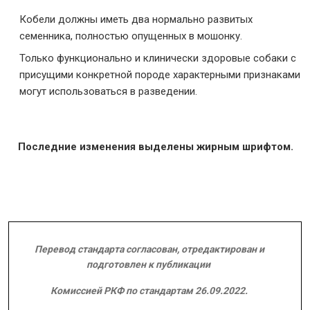
Кобели должны иметь два нормально развитых
семенника, полностью опущенных в мошонку.
Только функционально и клинически здоровые собаки с
присущими конкретной породе характерными признаками
могут использоваться в разведении.
Последние изменения выделены жирным шрифтом.
Перевод стандарта согласован, отредактирован и
подготовлен к публикации
Комиссией РКФ по стандартам 26.09.2022.