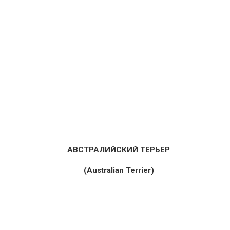
АВСТРАЛИЙСКИЙ ТЕРЬЕР
(Australian Terrier)