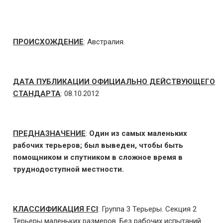
ПРОИСХОЖДЕНИЕ
: Австралия.
ДАТА ПУБЛИКАЦИИ ОФИЦИАЛЬНО ДЕЙСТВУЮЩЕГО
СТАНДАРТА
: 08.10.2012
ПРЕДНАЗНАЧЕНИЕ
:
Один из самых маленьких
рабочих терьеров; был выведен, чтобы быть
помощником и спутником в сложное время в
труднодоступной местности.
КЛАССИФИКАЦИЯ FCI
: Группа 3 Терьеры. Секция 2
Терьеры маленьких размеров. Без рабочих испытаний.