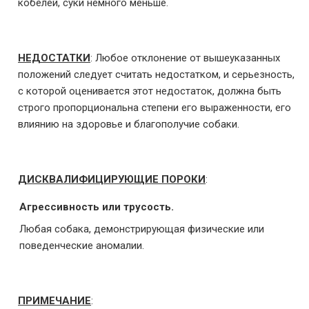
кобелей, суки немного меньше.
НЕДОСТАТКИ
: Любое отклонение от вышеуказанных
положений следует считать недостатком, и серьезность,
с которой оценивается этот недостаток, должна быть
строго пропорциональна степени его выраженности, его
влиянию на здоровье и благополучие собаки.
ДИСКВАЛИФИЦИРУЮЩИЕ ПОРОКИ
:
Агрессивность или трусость.
Любая собака, демонстрирующая физические или
поведенческие аномалии.
ПРИМЕЧАНИЕ
: