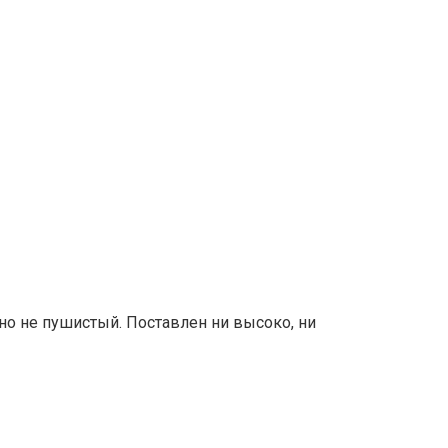
но не пушистый. Поставлен ни высоко, ни