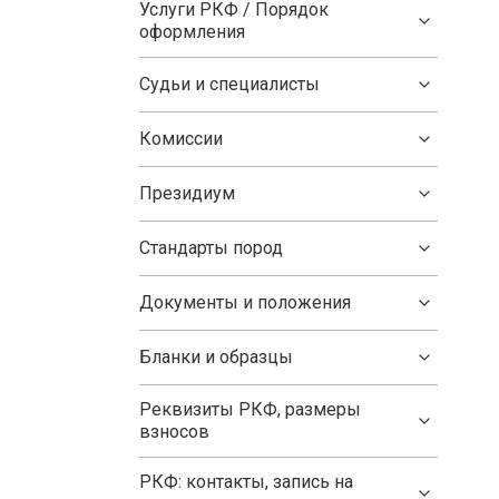
Услуги РКФ / Порядок
оформления
Судьи и специалисты
Комиссии
Президиум
Стандарты пород
Документы и положения
Бланки и образцы
Реквизиты РКФ, размеры
взносов
РКФ: контакты, запись на