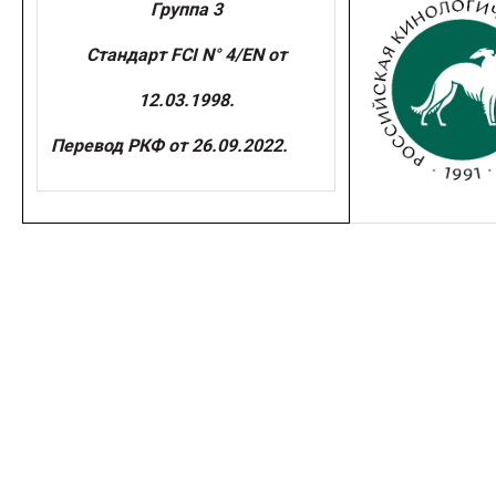
Группа 3
Стандарт FCI N° 4/EN от
12.03.1998.
Перевод РКФ от 26.09.2022.