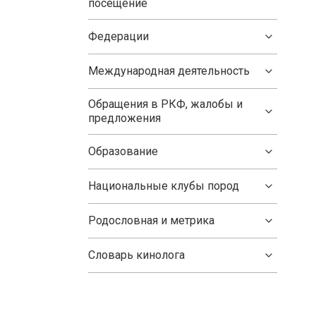
посещение
Федерации
Международная деятельность
Обращения в РКФ, жалобы и
предложения
Образование
Национальные клубы пород
Родословная и метрика
Словарь кинолога