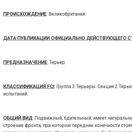
ПРОИСХОЖДЕНИЕ
: Великобритания.
ДАТА ПУБЛИКАЦИИ ОФИЦИАЛЬНО ДЕЙСТВУЮЩЕГО С
ПРЕДНАЗНАЧЕНИЕ
: Терьер.
КЛАССИФИКАЦИЯ FCI
: Группа 3 Терьеры. Секция 2 Тер
испытаний.
ОБЩИЙ ВИД
: Подвижный, бдительный, имеет натуральн
строение фронта, при котором передние конечности стоя