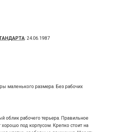
ТАНДАРТА
: 24.06.1987
ьеры маленького размера. Без рабочих
ый облик рабочего терьера. Правильное
т хорошо под корпусом. Крепко стоит на