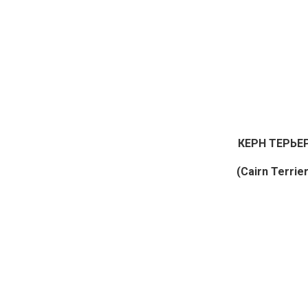
КЕРН ТЕРЬЕ
(Cairn Terrier