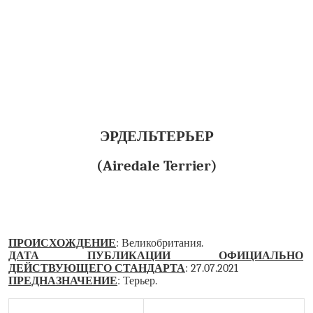
ЭРДЕЛЬТЕРЬЕР
(Airedale Terrier)
ПРОИСХОЖДЕНИЕ
: Великобритания.
ДАТА ПУБЛИКАЦИИ ОФИЦИАЛЬНО
ДЕЙСТВУЮЩЕГО СТАНДАРТА
: 27.07.2021
ПРЕДНАЗНАЧЕНИЕ
: Терьер.