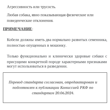
Агрессивность или трусость.
Любая собака, явно показывающая физические или
поведенческие отклонения.
ПРИМЕЧАНИЕ
:
Кобели должны иметь два нормально развитых семенника,
полностью опущенных в мошонку.
Только функционально и клинически здоровые собаки с
присущими конкретной породе характерными признаками
могут использоваться в разведении.
Перевод стандарта согласован, отредактирован и
подготовлен к публикации Комиссией РКФ по
стандартам 20.06.2024.