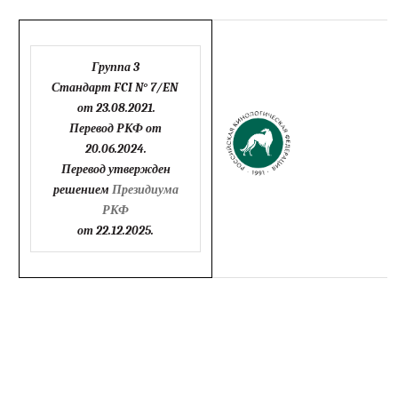
Группа 3
Стандарт
FCI N
° 7/
EN
от 23.08.2021.
Перевод РКФ от
20.06.2024.
Перевод утвержден
решением
Президиума
РКФ
от 22.12.2025.