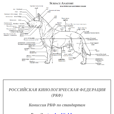
РОССИЙСКАЯ КИНОЛОГИЧЕСКАЯ ФЕДЕРАЦИЯ
(РКФ)
Комиссия РКФ по стандартам