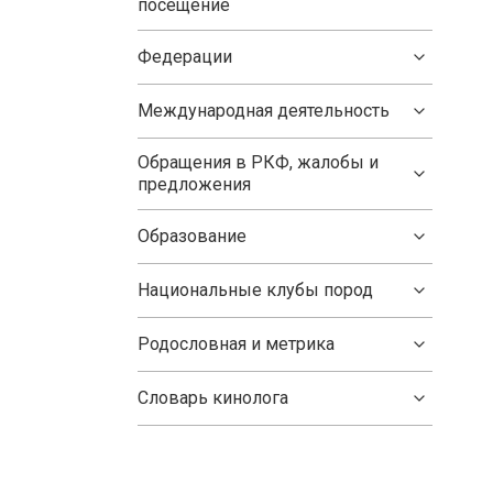
посещение
Федерации
Международная деятельность
Обращения в РКФ, жалобы и
предложения
Образование
Национальные клубы пород
Родословная и метрика
Словарь кинолога