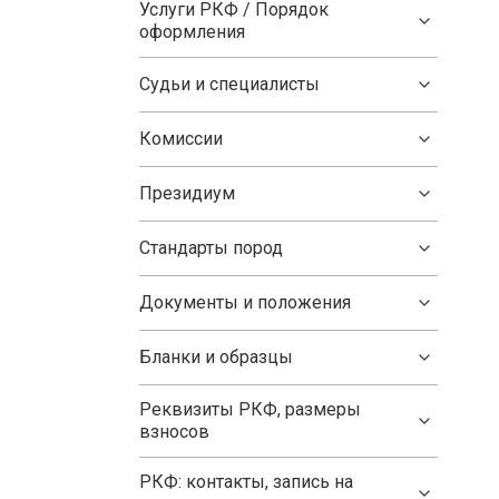
Услуги РКФ / Порядок
оформления
Судьи и специалисты
Комиссии
Президиум
Стандарты пород
Документы и положения
Бланки и образцы
Реквизиты РКФ, размеры
взносов
РКФ: контакты, запись на