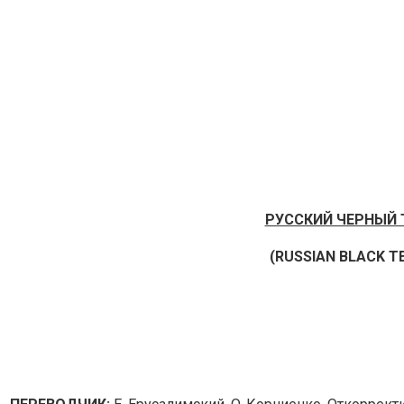
РУССКИЙ ЧЕРНЫЙ 
(RUSSIAN
BLACK
TE