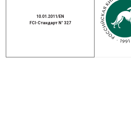
10.01.2011/EN
FCI-Стандарт N° 327