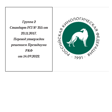
Группа 2
Стандарт FCI N° 355 от
23.11.2017.
Перевод утвержден
решением Президиума
РКФ
от 14.09.2022.