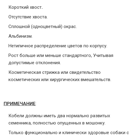
Короткий хвост
.
Отсутствие хвоста.
Сплошной (одноцветный) окрас.
Альбинизм.
Нетипичное распределение цветов по корпусу.
Рост больше или меньше стандартного, Учитывая
допустимые отклонения.
Косметическая стрижка или свидетельство
косметических или хирургических вмешательств.
ПРИМЕЧАНИЕ
:
Кобели должны иметь два нормально развитых
семенника, полностью опущенных в мошонку.
Только функционально и клинически здоровые собаки с