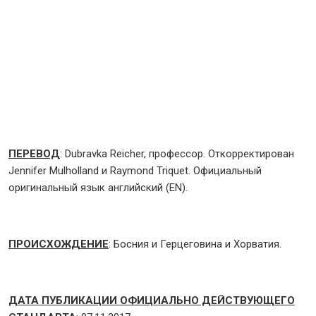
ПЕРЕВОД
: Dubravka Reicher, профессор. Откорректирован
Jennifer Mulholland и Raymond Triquet. Официальный
оригинальный язык английский (EN).
ПРОИСХОЖДЕНИЕ
: Босния и Герцеговина и Хорватия.
ДАТА ПУБЛИКАЦИИ ОФИЦИАЛЬНО ДЕЙСТВУЮЩЕГО