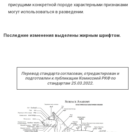
присущими конкретной породе характерными признаками
могут использоваться в разведении.
Последние изменения выделены жирным шрифтом.
Перевод стандарта согласован, отредактирован и
подготовлен к публикации Комиссией РКФ по
стандартам 25.03.2022.