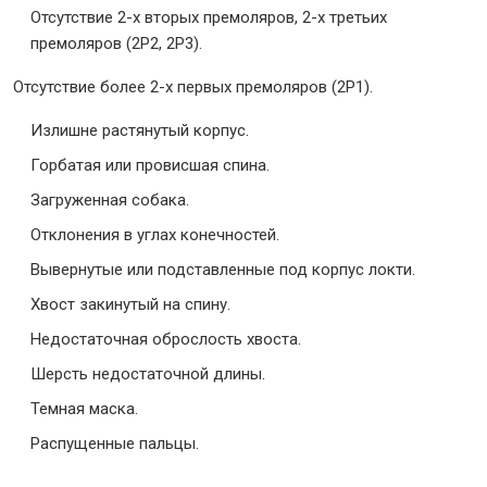
Отсутствие 2-х вторых премоляров, 2-х третьих
премоляров (2Р2, 2Р3).
Отсутствие более 2-х первых премоляров (2Р1).
Излишне растянутый корпус.
Горбатая или провисшая спина.
Загруженная собака.
Отклонения в углах конечностей.
Вывернутые или подставленные под корпус локти.
Хвост закинутый на спину.
Недостаточная оброслость хвоста.
Шерсть недостаточной длины.
Темная маска.
Распущенные пальцы.