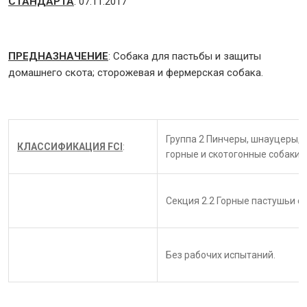
СТАНДАРТА
: 07.11.2017
ПРЕДНАЗНАЧЕНИЕ
: Собака для пастьбы и защиты
домашнего скота; сторожевая и фермерская собака.
Группа 2 Пинчеры, шнауцеры, 
КЛАССИФИКАЦИЯ FCI
:
горные и скотогонные собаки.
Секция 2.2 Горные пастушьи со
Без рабочих испытаний.