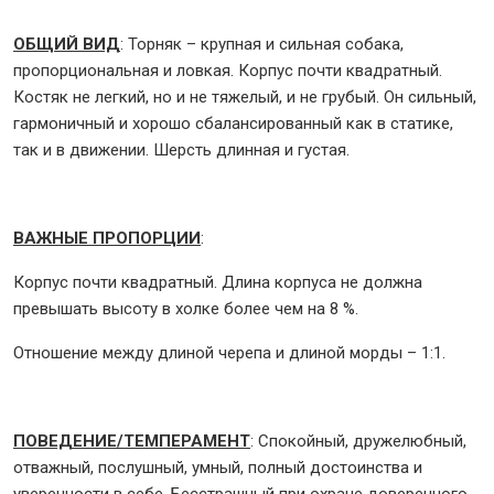
ОБЩИЙ ВИД
: Торняк – крупная и сильная собака,
пропорциональная и ловкая. Корпус почти квадратный.
Костяк не легкий, но и не тяжелый, и не грубый. Он сильный,
гармоничный и хорошо сбалансированный как в статике,
так и в движении. Шерсть длинная и густая.
ВАЖНЫЕ ПРОПОРЦИИ
:
Корпус почти квадратный. Длина корпуса не должна
превышать высоту в холке более чем на 8 %.
Отношение между длиной черепа и длиной морды – 1:1.
ПОВЕДЕНИЕ/ТЕМПЕРАМЕНТ
: Спокойный, дружелюбный,
отважный, послушный, умный, полный достоинства и