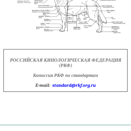
РОССИЙСКАЯ КИНОЛОГИЧЕСКАЯ ФЕДЕРАЦИЯ
(РКФ)
Комиссия РКФ по стандартам
E-mail:
standard@rkf.org.ru