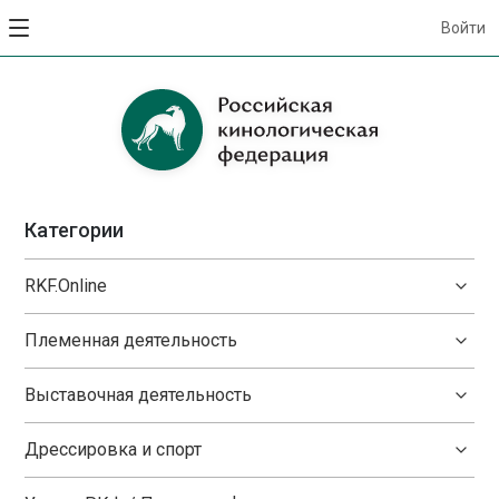
Войти
Категории
RKF.Online
Племенная деятельность
Выставочная деятельность
Дрессировка и спорт